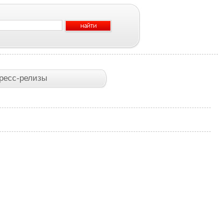
ресс-релизы