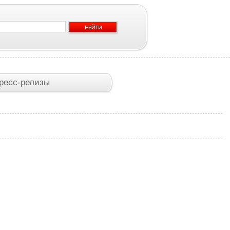
ресс-релизы