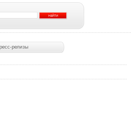
ресс-релизы