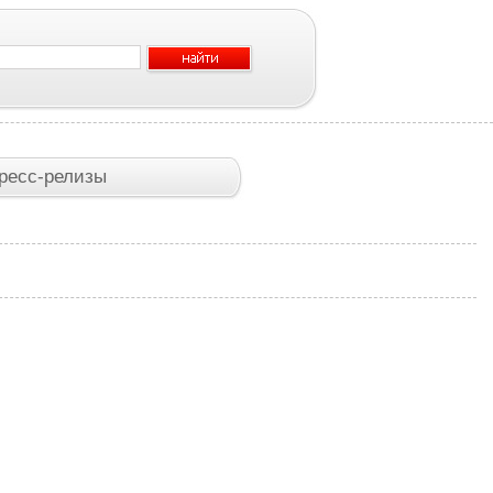
ресс-релизы